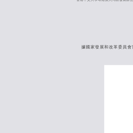
據國家發展和改革委員會官網