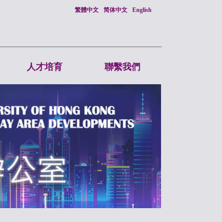
繁體中文
简体中文
English
人才培育
聯繫我們