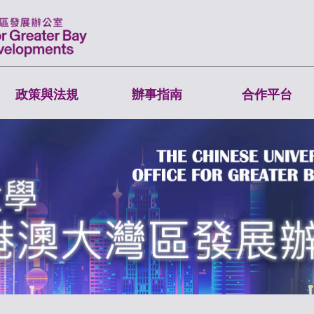
政策與法規
辦事指南
合作平台