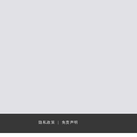
隐私政策
|
免责声明