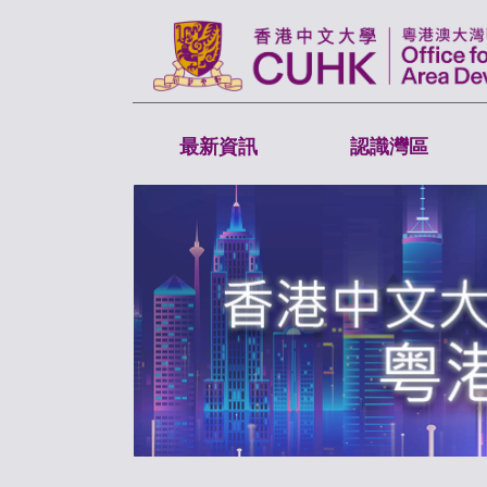
最新資訊
認識灣區