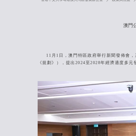
澳門
11月1日，澳門特區政府舉行新聞發佈會，正式
《規劃》），提出2024至2028年經濟適度