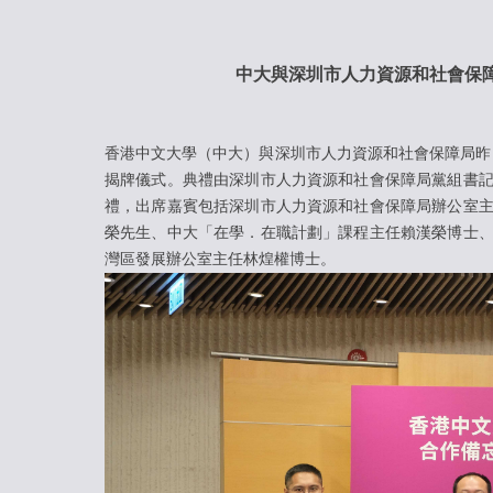
中大與深圳市人力資源和社會保
香港中文大學（中大）與深圳市人力資源和社會保障局昨
揭牌儀式。典禮由深圳市人力資源和社會保障局黨組書
禮，出席嘉賓包括深圳市人力資源和社會保障局辦公室
榮先生、中大「在學．在職計劃」課程主任賴漢榮博士
灣區發展辦公室主任林煌權博士。