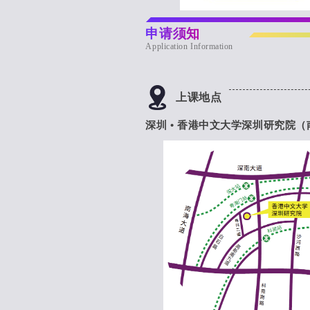
申请须知
Application Information
上课地点
深圳 • 香港中文大学深圳研究院