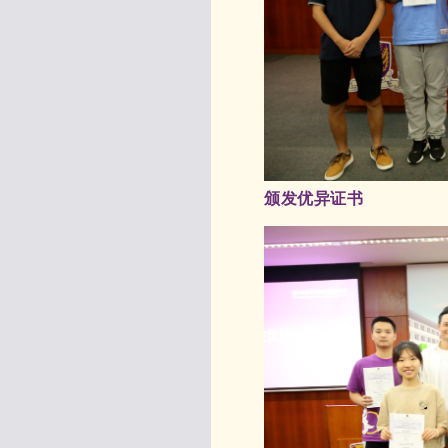
颁发优异证书