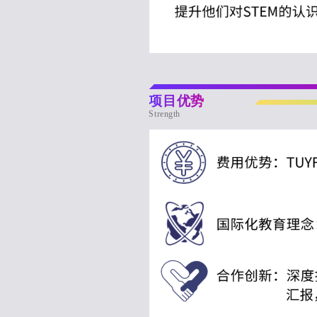
项目优势
Strength