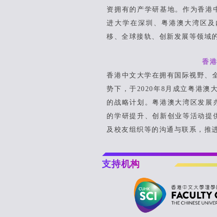
资拥有的产学研基地。作为⾹港
进⼤学在深圳、粤港澳⼤湾区及
移、全球接轨、创新发展等领域
⾹
⾹港中⽂⼤学在拥有国际视野、全
势下，于2020年8⽉成⽴粤港
的战略计划。粤港澳⼤湾区发展
的学研提升、创新创业等活动提
及校友组织等的沟通与联系，推
支持机构