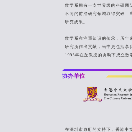
数学系拥有一支世界级的科研团
不同的前沿研究领域取得突破，
研究成果。
数学系亦注重知识的传承，历年
研究所作出贡献，当中更包括享
1993年在丘教授的协助下成立
协办单位
在深圳市政府的⽀持下，⾹港中⽂