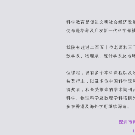
科学教育是促进文明社会经济发
使命是培养及启发新一代科学领
我院有超过二百五十位老师和三
数学系、物理系、统计学系及地
位课程，设有多个本科课程以及
兹奖得主，以及多位中国科学院
得奖者，和备受推崇的学术期刊
科学、物理科学及数理学科培训
多在香港及海外学府继续深造。
深圳市