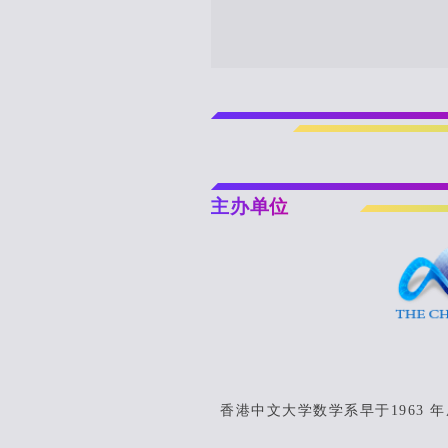
主办单位
香港中文大学数学系早于1963