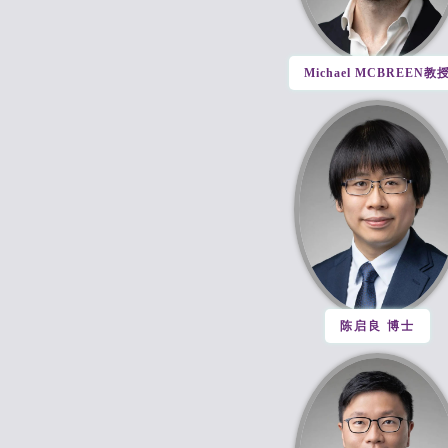
Michael MCBREEN教
陈启良 博士