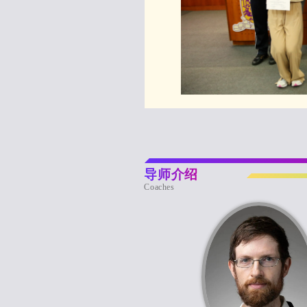
导师介绍
Coaches