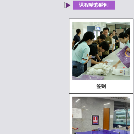
课程精彩瞬间
签到