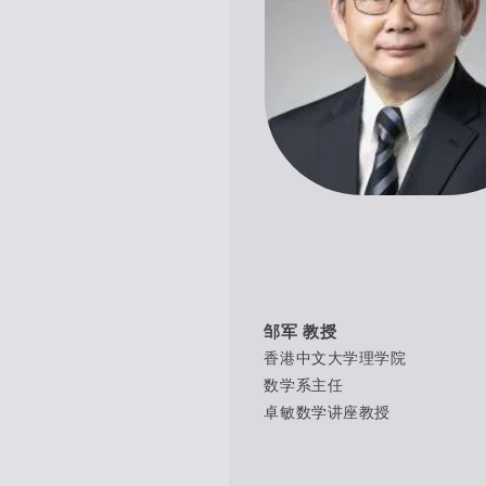
邹军 教授
香港中文大学理学院
数学系主任
卓敏数学讲座教授