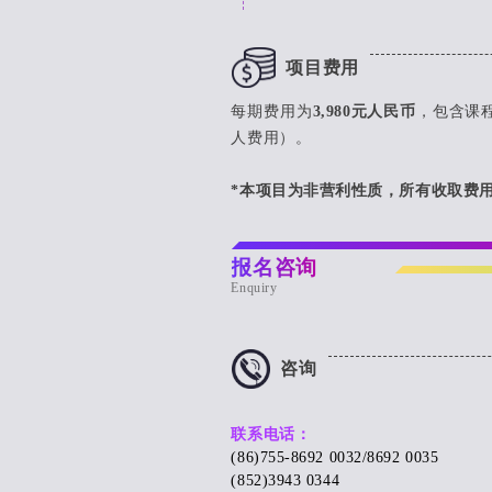
项目费用
每期费用为
3,980元人民币
，包含课
人费用）。
*本项目为非营利性质，所有收取费
报名咨询
Enquiry
咨询
联系电话：
(86)755-8692 0032/8692 0035
(852)3943 0344