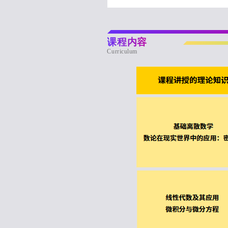
课程内容
Curriculum