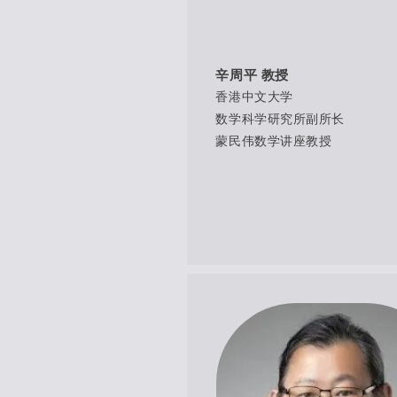
辛周平 教授
香港中文大学
数学科学研究所副所长
蒙民伟数学讲座教授