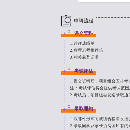
申请流程
递交资料
1.过往成绩单
2.数理老师推荐信
3.相关获奖证书
考试评估
1.提交资料后，项目组会安排考
注：考试评估将会提供考试范围
2.考试后，项目组会发送录取
录取通知
1.以邮件形式向成绩合格者发送
2.录取同学及家长须阅读所有