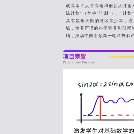
成高水平人才高地和创新人才蓄
练计划”（简称“计划”）。“计
具有数学天赋的湾区青少年，通
域，培养严谨的科学素养和创新
础，推动中国引领新一轮科技和
项目宗旨
Programme Purpose