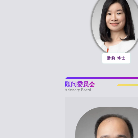
潘莉 博士
顾问委员会
Advisory Board