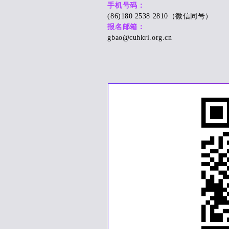
手机号码：
(86)180 2538 2810（微信同号）
报名邮箱：
gbao@cuhkri.org.cn