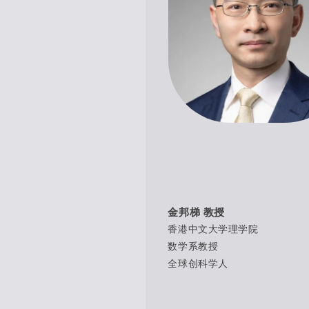
金邦梯 教授
香港中文大学理学院
数学系教授
全球创科学人