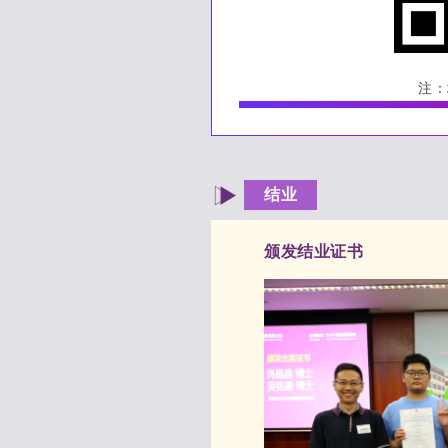
注：
结业
颁发结业证书