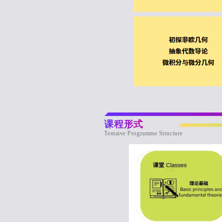
课程形式
Tentaive Programme Structure