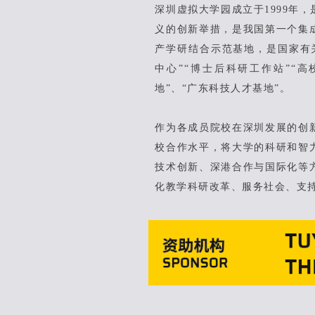
深圳虚拟大学园成立于1999年
义的创新举措，是我国第一个集
产学研结合示范基地，是国家有
中心”“博士后科研工作站”“
地”、“广东科技人才基地”。
作为各成员院校在深圳发展的创
校合作水平，将大学的科研和智
技术创新、深港合作与国际化等
化教学科研改革、服务社会、支