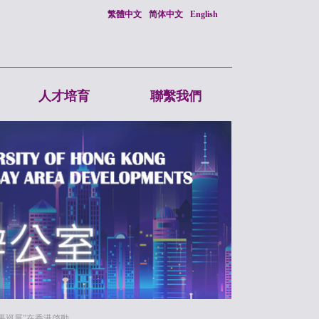
繁體中文
简体中文
English
人才培育
聯繫我們
果巡展”在香港啓動