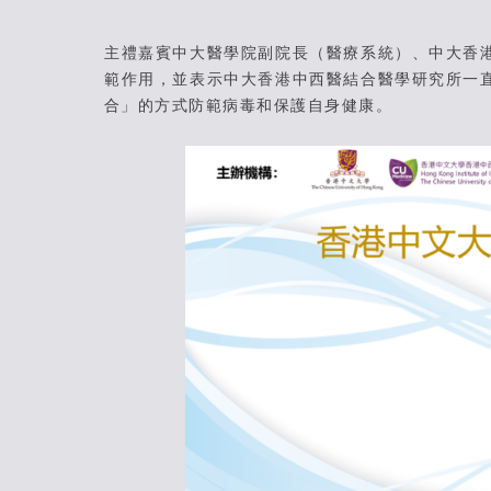
主禮嘉賓中大醫學院副院長（醫療系統）、中大香
範作用，並表示中大香港中西醫結合醫學研究所一
合」的方式防範病毒和保護自身健康。