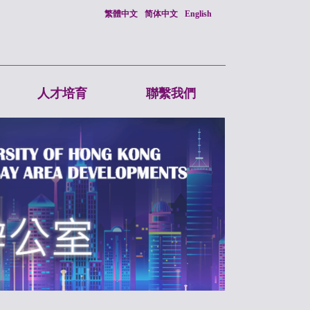
繁體中文
简体中文
English
人才培育
聯繫我們