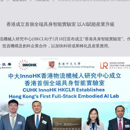
香港成立首個全端具身智能實驗室 以AI賦能産業升級
物流機械人研究中心(HKCLR)于5月18日宣布成立“香港具身智能實驗室
伴、投資機構及創科企業合作，以加快科研成果轉化及産業應用。