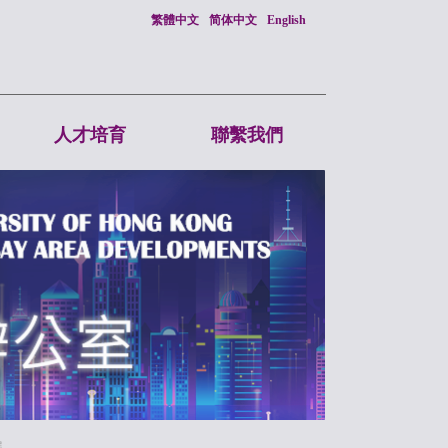
繁體中文
简体中文
English
人才培育
聯繫我們
展