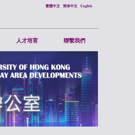
繁體中文
简体中文
English
人才培育
聯繫我們